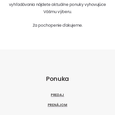
vyhľadávania nájdete aktuálne ponuky vyhovujúce
Vášmu výberu.
Za pochopenie ďakujeme.
Ponuka
PREDAJ
PRENÁJOM