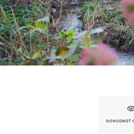
DOHODNÚŤ 