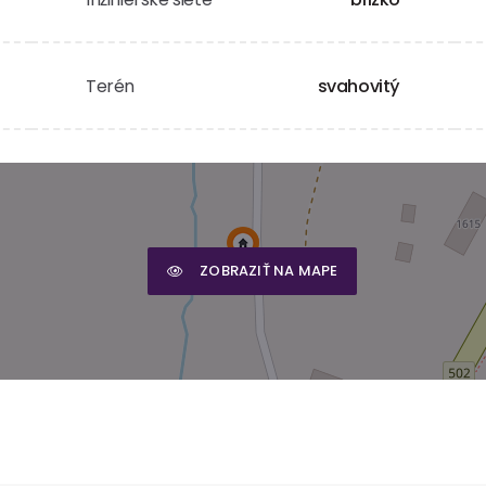
Terén
svahovitý
ZOBRAZIŤ NA MAPE