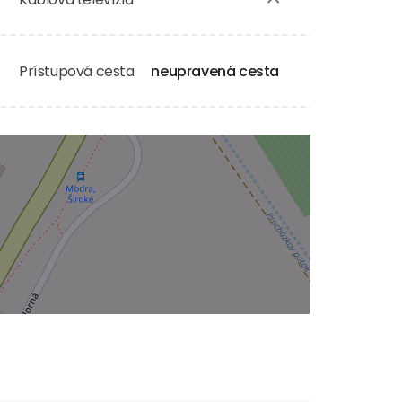
Prístupová cesta
neupravená cesta