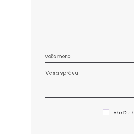
Vaše meno
Ako Dotk