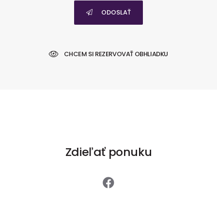
ODOSLAŤ
CHCEM SI REZERVOVAŤ OBHLIADKU
Zdieľať ponuku