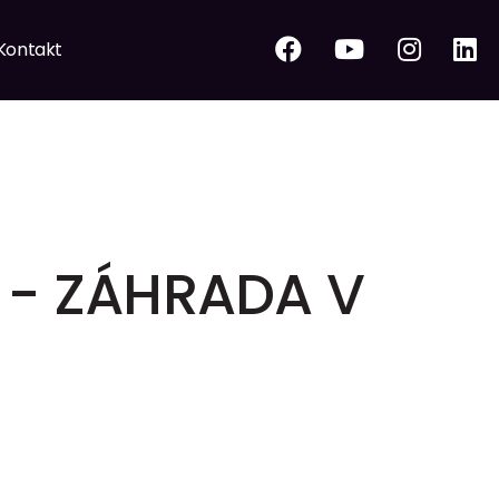
Kontakt
- ZÁHRADA V