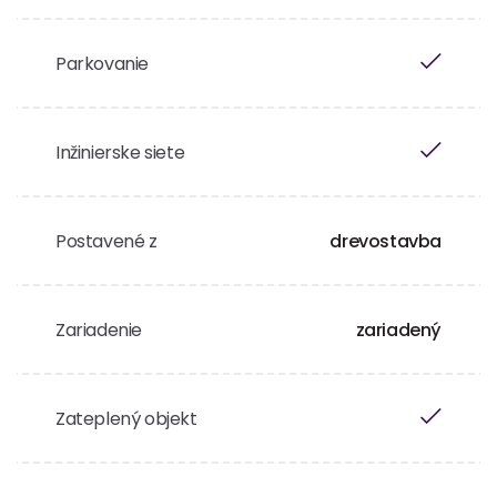
Parkovanie
Inžinierske siete
Postavené z
drevostavba
Zariadenie
zariadený
Zateplený objekt