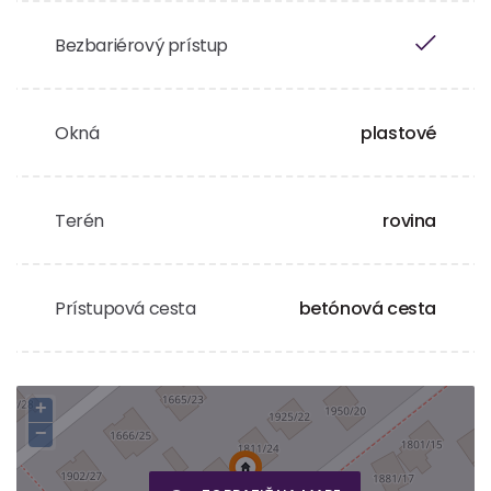
Bezbariérový prístup
Okná
plastové
Terén
rovina
Prístupová cesta
betónová cesta
+
−