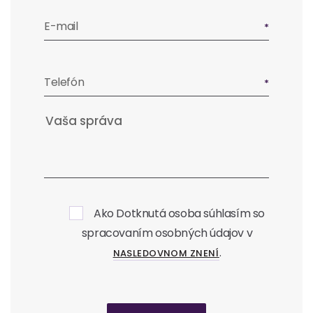
E-mail
Telefón
Ako Dotknutá osoba súhlasím so
spracovaním osobných údajov v
.
NASLEDOVNOM ZNENÍ