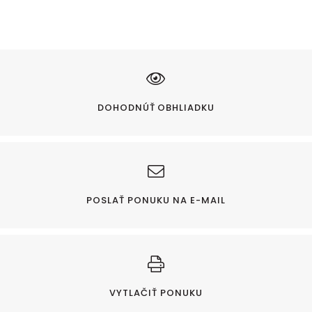
DOHODNÚŤ OBHLIADKU
POSLAŤ PONUKU NA E-MAIL
VYTLAČIŤ PONUKU