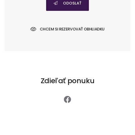
ODOSLAŤ
CHCEM SI REZERVOVAŤ OBHLIADKU
Zdieľať ponuku