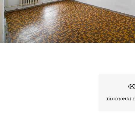
DOHODNÚŤ 