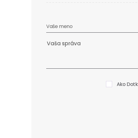
Vaše meno
Ako Dotk