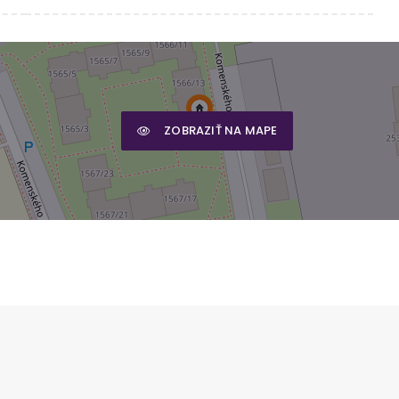
ZOBRAZIŤ NA MAPE