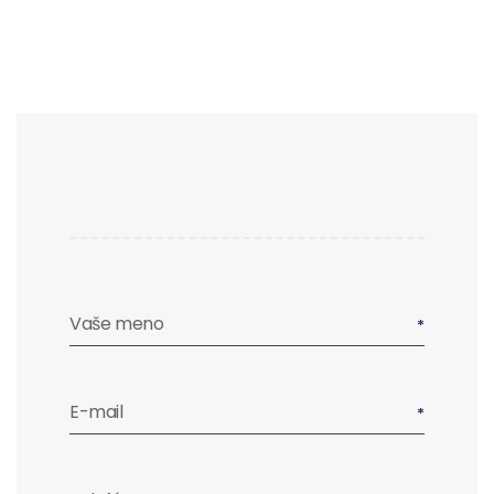
Vaše meno
E-mail