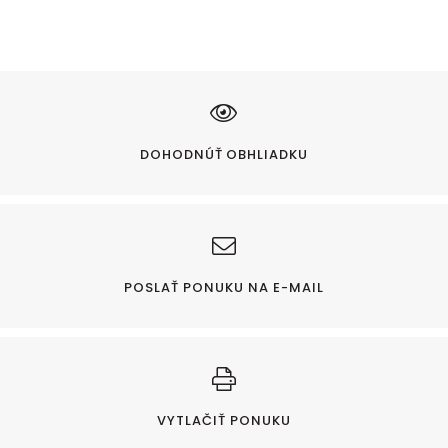
DOHODNÚŤ OBHLIADKU
POSLAŤ PONUKU NA E-MAIL
VYTLAČIŤ PONUKU