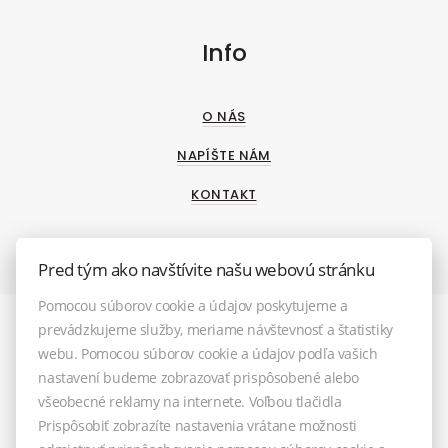
Info
O NÁS
NAPÍŠTE NÁM
KONTAKT
Pred tým ako navštívite našu webovú stránku
Pomocou súborov cookie a údajov poskytujeme a
prevádzkujeme služby, meriame návštevnosť a štatistiky
webu. Pomocou súborov cookie a údajov podľa vašich
nastavení budeme zobrazovať prispôsobené alebo
všeobecné reklamy na internete. Voľbou tlačidla
Prispôsobiť zobrazíte nastavenia vrátane možnosti