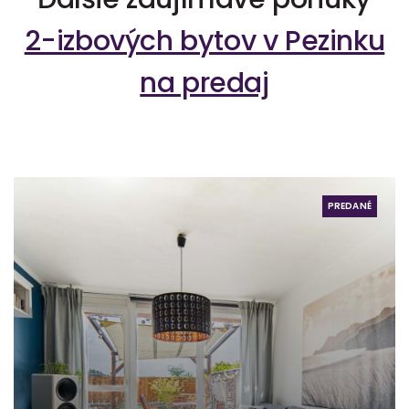
2-izbových bytov v Pezinku
na predaj
PREDANÉ