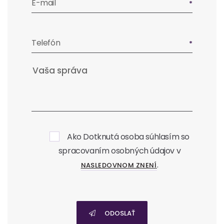
E-mail
Telefón
Ako Dotknutá osoba súhlasím so
spracovaním osobných údajov v
.
NASLEDOVNOM ZNENÍ
ODOSLAŤ