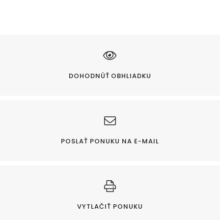
DOHODNÚŤ OBHLIADKU
POSLAŤ PONUKU NA E-MAIL
VYTLAČIŤ PONUKU