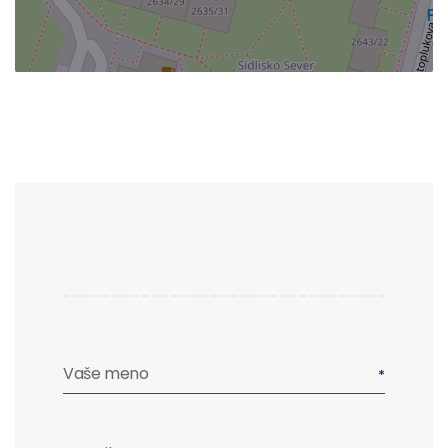
Vaše meno