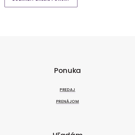
Ponuka
PREDAJ
PRENÁJOM