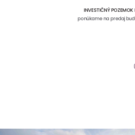
INVESTIČNÝ POZEMOK 
ponúkame na predaj bud