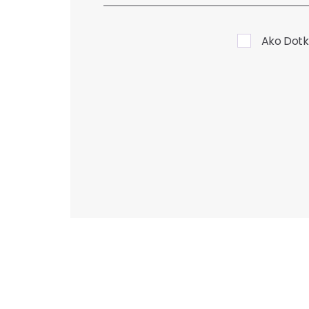
Ako Dotk