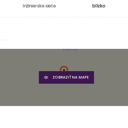
Inžinierske siete
blízko
ZOBRAZIŤ NA MAPE