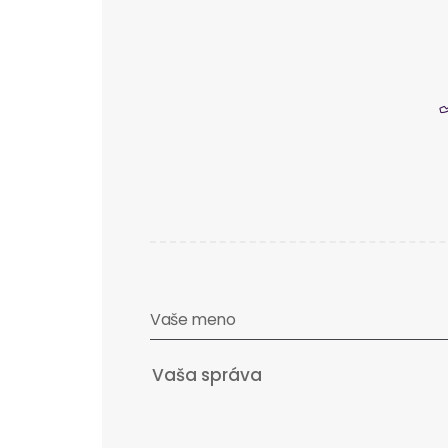
Vaše meno