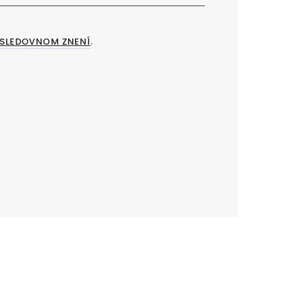
.
SLEDOVNOM ZNENÍ